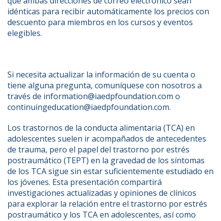
que ambas direcciones de correo electrónico sean 
idénticas para recibir automáticamente los precios con 
descuento para miembros en los cursos y eventos 
elegibles.
Si necesita actualizar la información de su cuenta o 
tiene alguna pregunta, comuníquese con nosotros a 
través de information@iaedpfoundation.com o 
continuingeducation@iaedpfoundation.com.
Los trastornos de la conducta alimentaria (TCA) en 
adolescentes suelen ir acompañados de antecedentes 
de trauma, pero el papel del trastorno por estrés 
postraumático (TEPT) en la gravedad de los síntomas 
de los TCA sigue sin estar suficientemente estudiado en 
los jóvenes. Esta presentación compartirá 
investigaciones actualizadas y opiniones de clínicos 
para explorar la relación entre el trastorno por estrés 
postraumático y los TCA en adolescentes, así como 