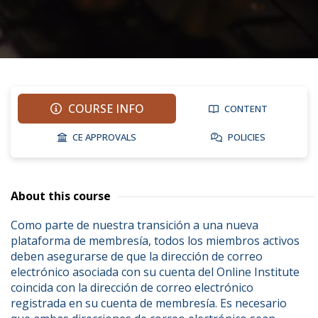
COURSE INFO
CONTENT
CE APPROVALS
POLICIES
About this course
Como parte de nuestra transición a una nueva 
plataforma de membresía, todos los miembros activos 
deben asegurarse de que la dirección de correo 
electrónico asociada con su cuenta del Online Institute 
coincida con la dirección de correo electrónico 
registrada en su cuenta de membresía. Es necesario 