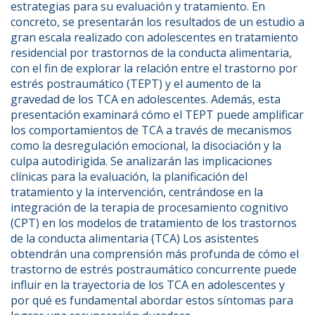
estrategias para su evaluación y tratamiento. En 
concreto, se presentarán los resultados de un estudio a 
gran escala realizado con adolescentes en tratamiento 
residencial por trastornos de la conducta alimentaria, 
con el fin de explorar la relación entre el trastorno por 
estrés postraumático (TEPT) y el aumento de la 
gravedad de los TCA en adolescentes. Además, esta 
presentación examinará cómo el TEPT puede amplificar 
los comportamientos de TCA a través de mecanismos 
como la desregulación emocional, la disociación y la 
culpa autodirigida. Se analizarán las implicaciones 
clínicas para la evaluación, la planificación del 
tratamiento y la intervención, centrándose en la 
integración de la terapia de procesamiento cognitivo 
(CPT) en los modelos de tratamiento de los trastornos 
de la conducta alimentaria (TCA) Los asistentes 
obtendrán una comprensión más profunda de cómo el 
trastorno de estrés postraumático concurrente puede 
influir en la trayectoria de los TCA en adolescentes y 
por qué es fundamental abordar estos síntomas para 