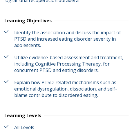
lograr una recuperación duradera.
Learning Objectives
Identify the association and discuss the impact of
PTSD and increased eating disorder severity in
adolescents.
Utilize evidence-based assessment and treatment,
including Cognitive Processing Therapy, for
concurrent PTSD and eating disorders.
Explain how PTSD-related mechanisms such as
emotional dysregulation, dissociation, and self-
blame contribute to disordered eating.
Learning Levels
All Levels