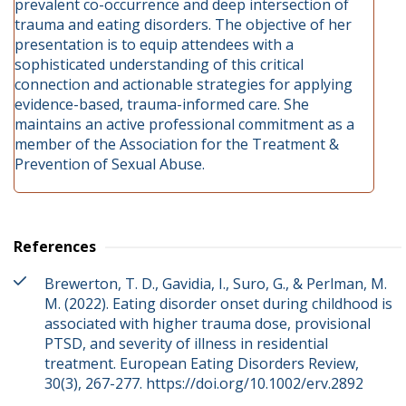
prevalent co-occurrence and deep intersection of
trauma and eating disorders. The objective of her
presentation is to equip attendees with a
sophisticated understanding of this critical
connection and actionable strategies for applying
evidence-based, trauma-informed care. She
maintains an active professional commitment as a
member of the Association for the Treatment &
Prevention of Sexual Abuse.
References
Brewerton, T. D., Gavidia, I., Suro, G., & Perlman, M.
M. (2022). Eating disorder onset during childhood is
associated with higher trauma dose, provisional
PTSD, and severity of illness in residential
treatment. European Eating Disorders Review,
30(3), 267-277. https://doi.org/10.1002/erv.2892