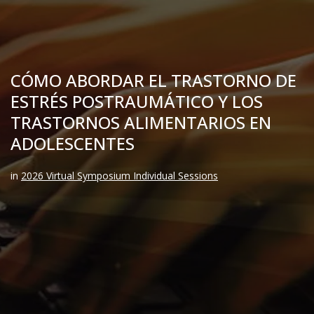
CÓMO ABORDAR EL TRASTORNO DE
ESTRÉS POSTRAUMÁTICO Y LOS
TRASTORNOS ALIMENTARIOS EN
ADOLESCENTES
in
2026 Virtual Symposium Individual Sessions