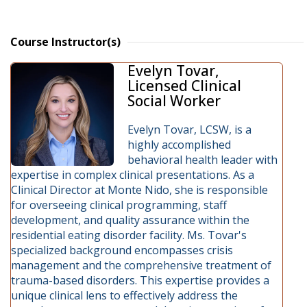
Course Instructor(s)
Evelyn Tovar,
Licensed Clinical
Social Worker
Evelyn Tovar, LCSW, is a
highly accomplished
behavioral health leader with
expertise in complex clinical presentations. As a
Clinical Director at Monte Nido, she is responsible
for overseeing clinical programming, staff
development, and quality assurance within the
residential eating disorder facility. Ms. Tovar's
specialized background encompasses crisis
management and the comprehensive treatment of
trauma-based disorders. This expertise provides a
unique clinical lens to effectively address the