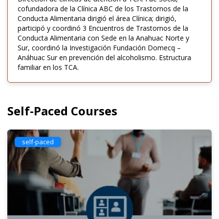
cofundadora de la Clínica ABC de los Trastornos de la
Conducta Alimentaria dirigió el área Clínica; dirigió,
participó y coordinó 3 Encuentros de Trastornos de la
Conducta Alimentaria con Sede en la Anahuac Norte y
Sur, coordinó la Investigación Fundación Domecq –
Anáhuac Sur en prevención del alcoholismo. Estructura
familiar en los TCA.
Self-Paced Courses
self-paced