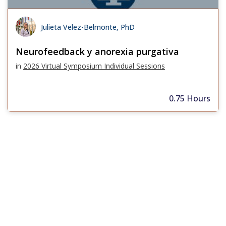
Julieta Velez-Belmonte, PhD
Neurofeedback y anorexia purgativa
in
2026 Virtual Symposium Individual Sessions
0.75 Hours