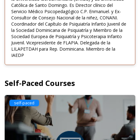
Católica de Santo Domingo. Es Director clínico del
Servicio Médico Psicopedagógico C.P. Enmanuel. y Ex-
Consultor de Consejo Nacional de la niñez, CONANI.
Coordinador del Capítulo de Psiquiatría Infanto Juvenil de
la Sociedad Dominicana de Psiquiatría y Miembro de la
Sociedad Europea de Psiquiatría y Psicoterapia Infanto
Juvenil. Vicepresidente de FLAPIA. Delegada de la
LILAPETDAH para Rep. Dominicana. Miembro de la
IAEDP
Self-Paced Courses
self-paced