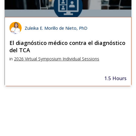
Zuleika E. Morillo de Nieto, PhD
El diagnóstico médico contra el diagnóstico
del TCA
in
2026 Virtual Symposium Individual Sessions
1.5 Hours